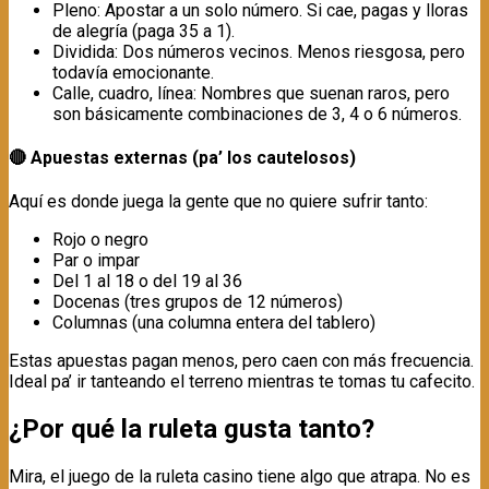
Pleno: Apostar a un solo número. Si cae, pagas y lloras
de alegría (paga 35 a 1).
Dividida: Dos números vecinos. Menos riesgosa, pero
todavía emocionante.
Calle, cuadro, línea: Nombres que suenan raros, pero
son básicamente combinaciones de 3, 4 o 6 números.
🔴 Apuestas externas (pa’ los cautelosos)
Aquí es donde juega la gente que no quiere sufrir tanto:
Rojo o negro
Par o impar
Del 1 al 18 o del 19 al 36
Docenas (tres grupos de 12 números)
Columnas (una columna entera del tablero)
Estas apuestas pagan menos, pero caen con más frecuencia.
Ideal pa’ ir tanteando el terreno mientras te tomas tu cafecito.
¿Por qué la ruleta gusta tanto?
Mira, el juego de la ruleta casino tiene algo que atrapa. No es