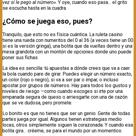
vez sí le pego al número»
. Y oye, cuando eso pasa… el grito
se escucha hasta en la cuadra.
¿Cómo se juega eso, pues?
Tranquilo, que esto no es física cuántica. La ruleta casino
tiene una rueda con numeritos del 0 al 36 (a veces tiene un 00
si es la versión gringa), una bolita que da vueltas dentro y una
mesa grandota con un montón de opciones donde uno puede
poner sus fichas.
La idea es sencilla: tú apuestas a dónde crees que va a caer
la bola cuando pare de girar. Puedes elegir un número exacto,
un color (rojo o negro), si va a ser par o impar, o incluso
apostar por grupos de números. Hay para todos los gustos y
niveles de riesgo —como cuando escoges si irte por una
empanada segura de queso o arriesgarte con una de cazón
que se ve dudosa, pero promete.
Lo bonito es que no tienes que ser un genio. Gente de todas
partes juega por igual. Algunos tienen estrategias medio
locas, otros simplemente siguen la corazonada. Y cuando esa
bolita gira… créeme, se para el mundo por un momentico.