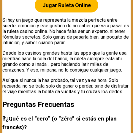
Jugar Ruleta Online
Si hay un juego que representa la mezcla perfecta entre
suerte, emoción y ese gustico de no saber qué va a pasar, es
la ruleta casino online. No hace falta ser un experto, ni tener
fórmulas secretas. Solo ganas de pasarla bien, un poquito de
intuición, y saber cuándo parar.
Desde los casinos grandes hasta las apps que la gente usa
mientras hace la cola del banco, la ruleta siempre está ahí,
girando como si nada… pero haciendo latir miles de
corazones. Y eso, mi pana, no lo consigue cualquier juego.
Así que si nunca la has probado, tal vez ya es hora. Solo
recuerda: no se trata solo de ganar o perder, sino de disfrutar
el viaje mientras la bolita da vueltas y tú cruzas los dedos.
Preguntas Frecuentas
❓¿Qué es el “cero” (o “zéro” si estás en plan
francés)?