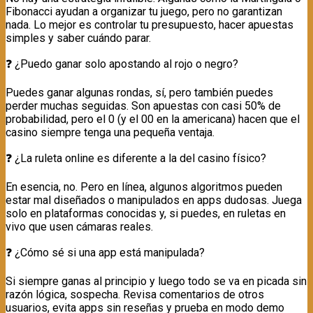
Fibonacci ayudan a organizar tu juego, pero no garantizan
nada. Lo mejor es controlar tu presupuesto, hacer apuestas
simples y saber cuándo parar.
❓ ¿Puedo ganar solo apostando al rojo o negro?
Puedes ganar algunas rondas, sí, pero también puedes
perder muchas seguidas. Son apuestas con casi 50% de
probabilidad, pero el 0 (y el 00 en la americana) hacen que el
casino siempre tenga una pequeña ventaja.
❓ ¿La ruleta online es diferente a la del casino físico?
En esencia, no. Pero en línea, algunos algoritmos pueden
estar mal diseñados o manipulados en apps dudosas. Juega
solo en plataformas conocidas y, si puedes, en ruletas en
vivo que usen cámaras reales.
❓ ¿Cómo sé si una app está manipulada?
Si siempre ganas al principio y luego todo se va en picada sin
razón lógica, sospecha. Revisa comentarios de otros
usuarios, evita apps sin reseñas y prueba en modo demo