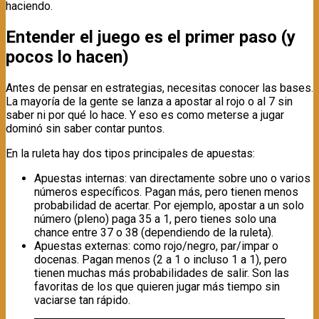
haciendo.
Entender el juego es el primer paso (y
pocos lo hacen)
Antes de pensar en estrategias, necesitas conocer las bases.
La mayoría de la gente se lanza a apostar al rojo o al 7 sin
saber ni por qué lo hace. Y eso es como meterse a jugar
dominó sin saber contar puntos.
En la ruleta hay dos tipos principales de apuestas:
Apuestas internas: van directamente sobre uno o varios
números específicos. Pagan más, pero tienen menos
probabilidad de acertar. Por ejemplo, apostar a un solo
número (pleno) paga 35 a 1, pero tienes solo una
chance entre 37 o 38 (dependiendo de la ruleta).
Apuestas externas: como rojo/negro, par/impar o
docenas. Pagan menos (2 a 1 o incluso 1 a 1), pero
tienen muchas más probabilidades de salir. Son las
favoritas de los que quieren jugar más tiempo sin
vaciarse tan rápido.