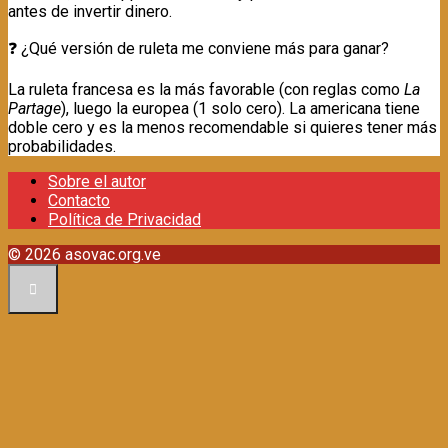
antes de invertir dinero.
❓ ¿Qué versión de ruleta me conviene más para ganar?
La ruleta francesa es la más favorable (con reglas como
La
Partage
), luego la europea (1 solo cero). La americana tiene
doble cero y es la menos recomendable si quieres tener más
probabilidades.
Sobre el autor
Contacto
Política de Privacidad
© 2026 asovac.org.ve