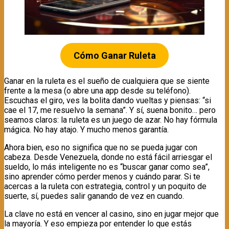
Cómo Ganar Ruleta
Ganar en la ruleta es el sueño de cualquiera que se siente
frente a la mesa (o abre una app desde su teléfono).
Escuchas el giro, ves la bolita dando vueltas y piensas: “si
cae el 17, me resuelvo la semana”. Y sí, suena bonito… pero
seamos claros: la ruleta es un juego de azar. No hay fórmula
mágica. No hay atajo. Y mucho menos garantía.
Ahora bien, eso no significa que no se pueda jugar con
cabeza. Desde Venezuela, donde no está fácil arriesgar el
sueldo, lo más inteligente no es “buscar ganar como sea”,
sino aprender cómo perder menos y cuándo parar. Si te
acercas a la ruleta con estrategia, control y un poquito de
suerte, sí, puedes salir ganando de vez en cuando.
La clave no está en vencer al casino, sino en jugar mejor que
la mayoría. Y eso empieza por entender lo que estás