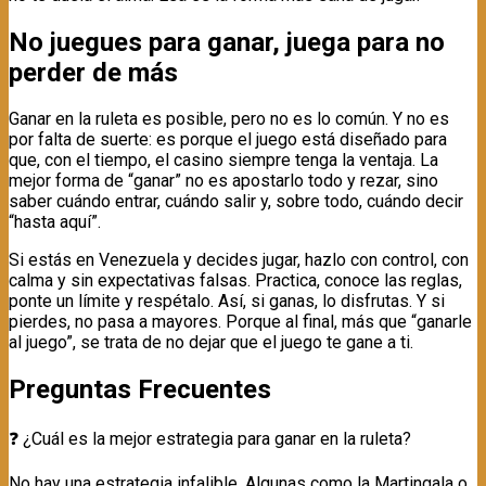
No juegues para ganar, juega para no
perder de más
Ganar en la ruleta es posible, pero no es lo común. Y no es
por falta de suerte: es porque el juego está diseñado para
que, con el tiempo, el casino siempre tenga la ventaja. La
mejor forma de “ganar” no es apostarlo todo y rezar, sino
saber cuándo entrar, cuándo salir y, sobre todo, cuándo decir
“hasta aquí”.
Si estás en Venezuela y decides jugar, hazlo con control, con
calma y sin expectativas falsas. Practica, conoce las reglas,
ponte un límite y respétalo. Así, si ganas, lo disfrutas. Y si
pierdes, no pasa a mayores. Porque al final, más que “ganarle
al juego”, se trata de no dejar que el juego te gane a ti.
Preguntas Frecuentes
❓ ¿Cuál es la mejor estrategia para ganar en la ruleta?
No hay una estrategia infalible. Algunas como la Martingala o