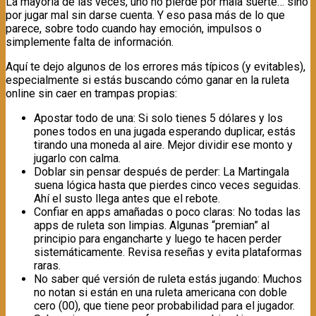
La mayoría de las veces, uno no pierde por mala suerte… sino
por jugar mal sin darse cuenta. Y eso pasa más de lo que
parece, sobre todo cuando hay emoción, impulsos o
simplemente falta de información.
Aquí te dejo algunos de los errores más típicos (y evitables),
especialmente si estás buscando cómo ganar en la ruleta
online sin caer en trampas propias:
Apostar todo de una: Si solo tienes 5 dólares y los
pones todos en una jugada esperando duplicar, estás
tirando una moneda al aire. Mejor dividir ese monto y
jugarlo con calma.
Doblar sin pensar después de perder: La Martingala
suena lógica hasta que pierdes cinco veces seguidas.
Ahí el susto llega antes que el rebote.
Confiar en apps amañadas o poco claras: No todas las
apps de ruleta son limpias. Algunas “premian” al
principio para engancharte y luego te hacen perder
sistemáticamente. Revisa reseñas y evita plataformas
raras.
No saber qué versión de ruleta estás jugando: Muchos
no notan si están en una ruleta americana con doble
cero (00), que tiene peor probabilidad para el jugador.