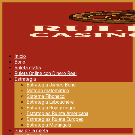
Skip
to
content
Inicio
Bono
Ruleta gratis
Ruleta Online con Dinero Real
Estrategia
Estrategia James Bond
Método matemático
Sistema Fibonacci
Estrategia Labouchère
Estrategia Rojo y negro
Estrategias Ruleta Americana
Estrategias Ruleta Europea
Estrategia Martingala
Guía de la ruleta