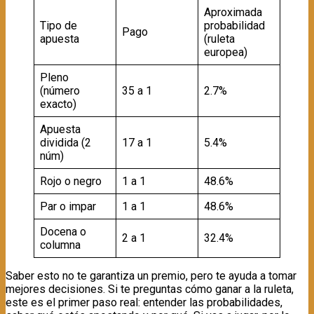
Aproximada
Tipo de
probabilidad
Pago
apuesta
(ruleta
europea)
Pleno
(número
35 a 1
2.7%
exacto)
Apuesta
dividida (2
17 a 1
5.4%
núm)
Rojo o negro
1 a 1
48.6%
Par o impar
1 a 1
48.6%
Docena o
2 a 1
32.4%
columna
Saber esto no te garantiza un premio, pero te ayuda a tomar
mejores decisiones. Si te preguntas cómo ganar a la ruleta,
este es el primer paso real: entender las probabilidades,