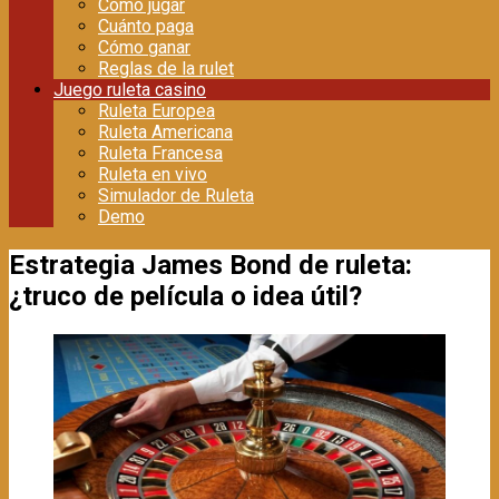
Cómo jugar
Cuánto paga
Cómo ganar
Reglas de la rulet
Juego ruleta casino
Ruleta Europea
Ruleta Americana
Ruleta Francesa
Ruleta en vivo
Simulador de Ruleta
Demo
Estrategia James Bond de ruleta:
¿truco de película o idea útil?