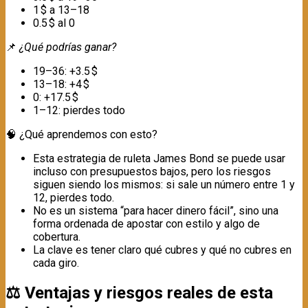
1 $ a 13–18
0.5 $ al 0
📌
¿Qué podrías ganar?
19–36: +3.5 $
13–18: +4 $
0: +17.5 $
1–12: pierdes todo
🧠 ¿Qué aprendemos con esto?
Esta estrategia de ruleta James Bond se puede usar
incluso con presupuestos bajos, pero los riesgos
siguen siendo los mismos: si sale un número entre 1 y
12, pierdes todo.
No es un sistema “para hacer dinero fácil”, sino una
forma ordenada de apostar con estilo y algo de
cobertura.
La clave es tener claro qué cubres y qué no cubres en
cada giro.
⚖️ Ventajas y riesgos reales de esta