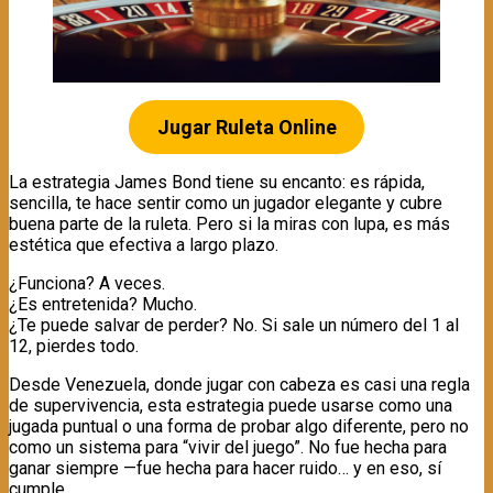
Jugar Ruleta Online
La estrategia James Bond tiene su encanto: es rápida,
sencilla, te hace sentir como un jugador elegante y cubre
buena parte de la ruleta. Pero si la miras con lupa, es más
estética que efectiva a largo plazo.
¿Funciona? A veces.
¿Es entretenida? Mucho.
¿Te puede salvar de perder? No. Si sale un número del 1 al
12, pierdes todo.
Desde Venezuela, donde jugar con cabeza es casi una regla
de supervivencia, esta estrategia puede usarse como una
jugada puntual o una forma de probar algo diferente, pero no
como un sistema para “vivir del juego”. No fue hecha para
ganar siempre —fue hecha para hacer ruido… y en eso, sí
cumple.