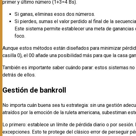
primer y último número (1+3=4 Bs).
Si ganas, eliminas esos dos números.
Si pierdes, sumas el valor perdido al final de la secuenci
Este sistema permite establecer una meta de ganancias d
foco.
Aunque estos métodos están diseñados para minimizar pérdidas,
casilla 0), el 00 añade una posibilidad más para que la casa ga
También es importante saber cuándo parar: estos sistemas no ga
detrás de ellos.
Gestión de bankroll
No importa cuán buena sea tu estrategia: sin una gestión adec
atraídos por la emoción de la ruleta americana, subestiman est
Lo primero: establece un límite de pérdida diario o por sesión.
excepciones. Esto te protege del clásico error de perseguir pé