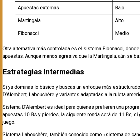
Apuestas externas
Bajo
Martingala
Alto
Fibonacci
Medio
Otra alternativa más controlada es el sistema Fibonacci, donde
apuestas. Aunque menos agresiva que la Martingala, aún se bas
Estrategias intermedias
Si ya dominas lo básico y buscas un enfoque más estructurado 
D’Alembert, Labouchère y variantes adaptadas a la ruleta ameri
Sistema D’Alembert es ideal para quienes prefieren una progres
apuestas 10 Bs y pierdes, la siguiente ronda será de 11 Bs; s
juego.
Sistema Labouchère, también conocido como «sistema de cancel