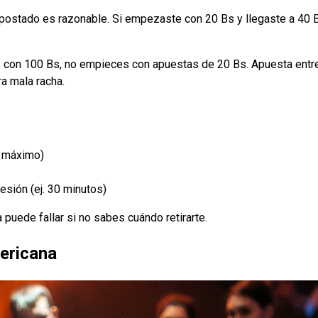
apostado es razonable. Si empezaste con 20 Bs y llegaste a 40 B
s con 100 Bs, no empieces con apuestas de 20 Bs. Apuesta entre e
ra mala racha.
o máximo)
sión (ej. 30 minutos)
a puede fallar si no sabes cuándo retirarte.
mericana