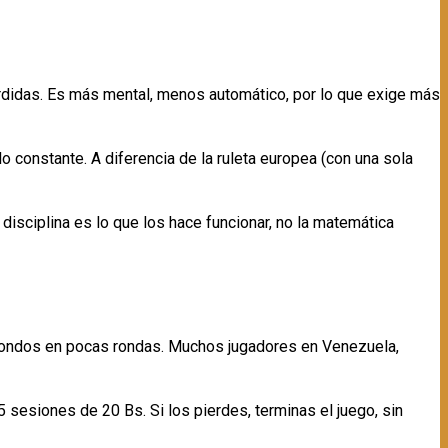
rdidas. Es más mental, menos automático, por lo que exige más
 constante. A diferencia de la ruleta europea (con una sola
isciplina es lo que los hace funcionar, no la matemática
n fondos en pocas rondas. Muchos jugadores en Venezuela,
5 sesiones de 20 Bs. Si los pierdes, terminas el juego, sin