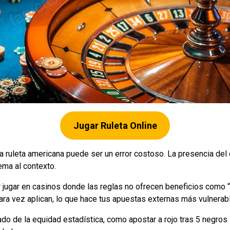
Jugar Ruleta Online
 la ruleta americana puede ser un error costoso. La presencia de
ema al contexto.
r jugar en casinos donde las reglas no ofrecen beneficios como “
rara vez aplican, lo que hace tus apuestas externas más vulnerab
o de la equidad estadística, como apostar a rojo tras 5 negros s