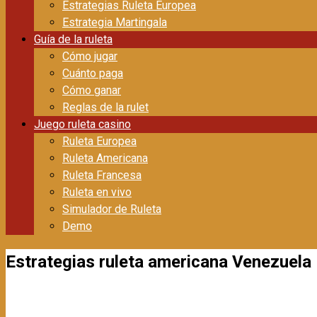
Estrategias Ruleta Europea
Estrategia Martingala
Guía de la ruleta
Cómo jugar
Cuánto paga
Cómo ganar
Reglas de la rulet
Juego ruleta casino
Ruleta Europea
Ruleta Americana
Ruleta Francesa
Ruleta en vivo
Simulador de Ruleta
Demo
Estrategias ruleta americana Venezuela