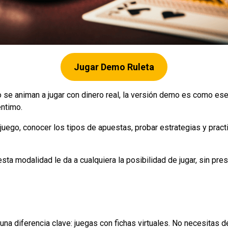
Jugar Demo Ruleta
no se animan a jugar con dinero real, la versión demo es como e
éntimo.
juego, conocer los tipos de apuestas, probar estrategias y pract
ta modalidad le da a cualquiera la posibilidad de jugar, sin pres
 una diferencia clave: juegas con fichas virtuales. No necesitas d