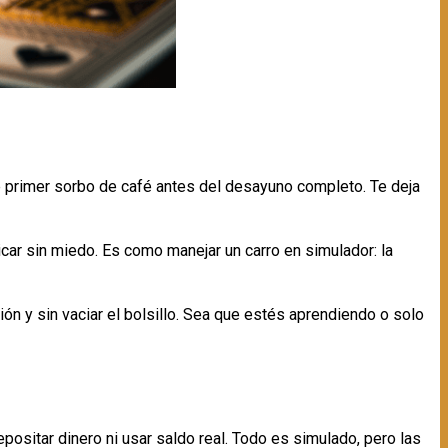
se primer sorbo de café antes del desayuno completo. Te deja
icar sin miedo. Es como manejar un carro en simulador: la
ión y sin vaciar el bolsillo. Sea que estés aprendiendo o solo
epositar dinero ni usar saldo real. Todo es simulado, pero las