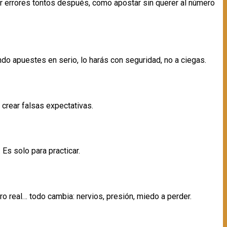
ar errores tontos después, como apostar sin querer al número
ndo apuestes en serio, lo harás con seguridad, no a ciegas.
crear falsas expectativas.
 Es solo para practicar.
o real… todo cambia: nervios, presión, miedo a perder.