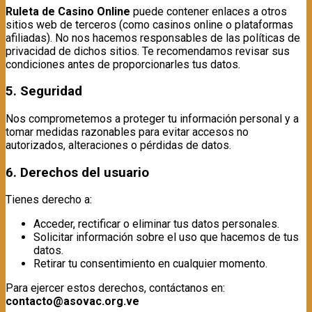
Ruleta de Casino Online
puede contener enlaces a otros
sitios web de terceros (como casinos online o plataformas
afiliadas). No nos hacemos responsables de las políticas de
privacidad de dichos sitios. Te recomendamos revisar sus
condiciones antes de proporcionarles tus datos.
5. Seguridad
Nos comprometemos a proteger tu información personal y a
tomar medidas razonables para evitar accesos no
autorizados, alteraciones o pérdidas de datos.
6. Derechos del usuario
Tienes derecho a:
Acceder, rectificar o eliminar tus datos personales.
Solicitar información sobre el uso que hacemos de tus
datos.
Retirar tu consentimiento en cualquier momento.
Para ejercer estos derechos, contáctanos en:
contacto@asovac.org.ve