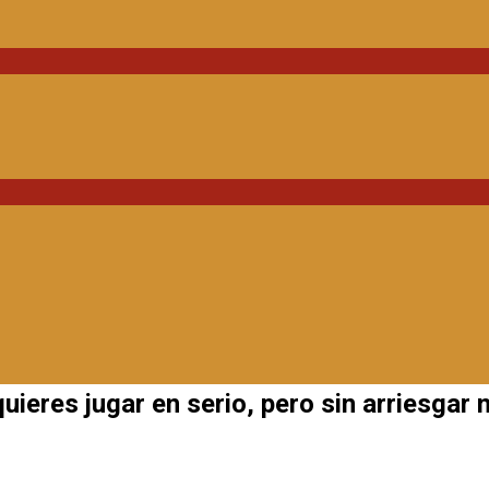
ieres jugar en serio, pero sin arriesgar 