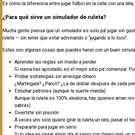
Es como la diferencia entre jugar fútbol en la calle con una lat
¿Para qué sirve un simulador de ruleta?
Mucha gente piensa que un simulador es solo pa’ jugar sin gas
ruleta — sin tener que estar adivinando o “jugando a lo loco”.
Estas son algunas cosas que puedes hacer con un buen simula
Aprender las reglas sin miedo a perder
Si nunca has apostado, es el mejor sitio pa’ comenzar. P
Probar estrategias sin arriesgar dinero
¿Martingala? ¿Paroli? ¿La de doblar después de cada pérd
Estudiar patrones (aunque la suerte manda)
Aunque la ruleta es 100% aleatoria, hay quienes aman revi
sabrás).
Divertirte sin presión
A veces uno solo quiere girar la ruleta un rato, pasar el 
Prepararte para jugar en serio
Si tu idea es pasar algún día al juego con dinero real, un